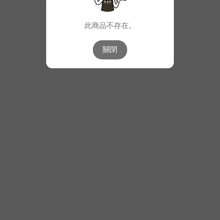
此商品不存在。
關閉