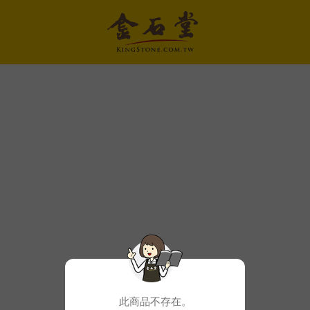
此商品不存在。