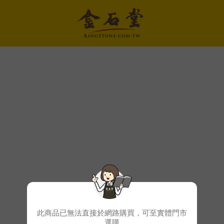
此商品已無法直接於網路購買，可至實體門市
選購