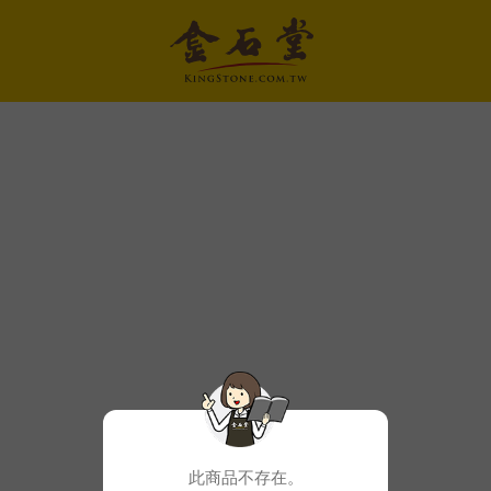
此商品不存在。