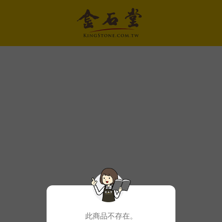
此商品不存在。