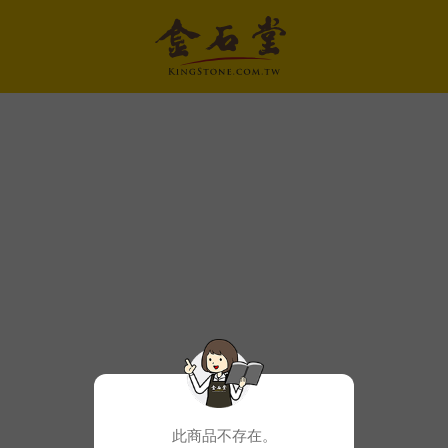
此商品不存在。