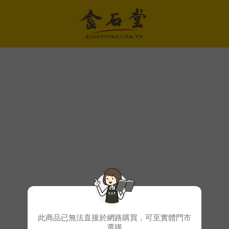
此商品已無法直接於網路購買，可至實體門市
選購