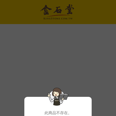
此商品不存在。