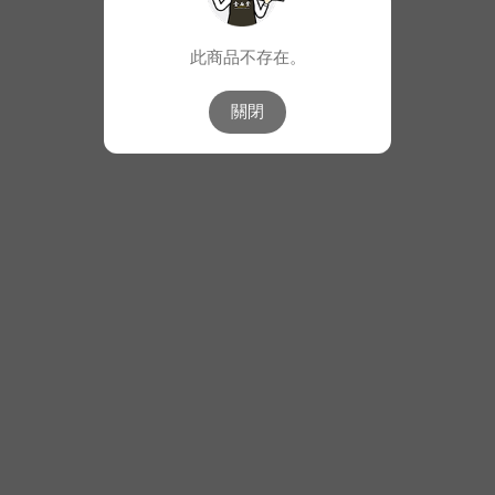
此商品不存在。
關閉