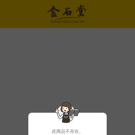
此商品不存在。