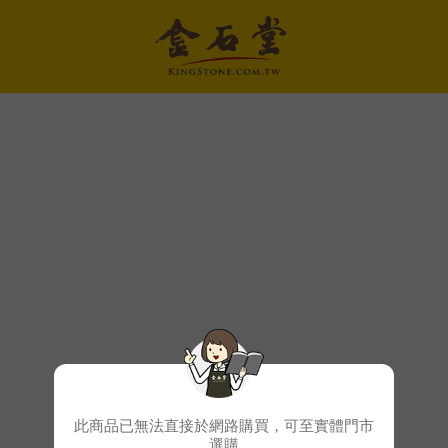
此商品已無法直接於網路購買，可至實體門市
選購