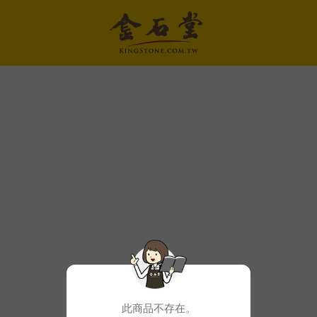
此商品不存在。