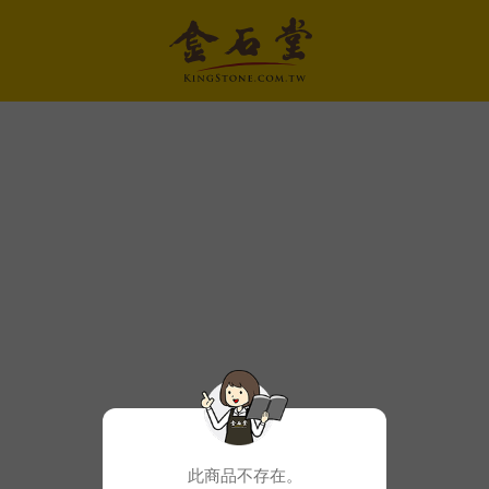
此商品不存在。