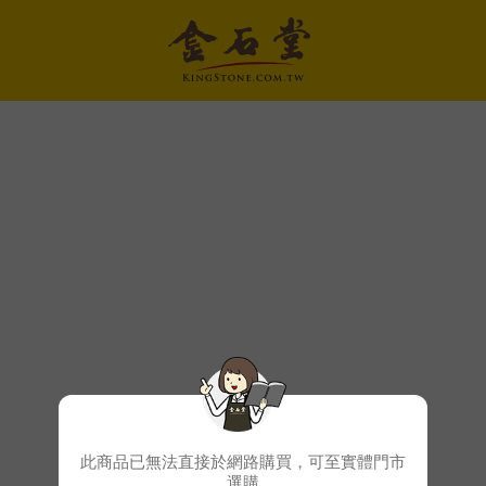
此商品已無法直接於網路購買，可至實體門市
選購