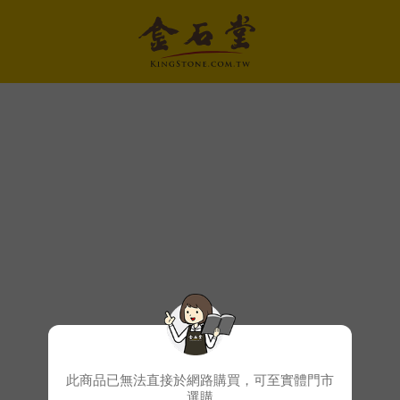
此商品已無法直接於網路購買，可至實體門市
選購