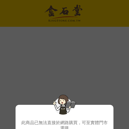
此商品已無法直接於網路購買，可至實體門市
選購