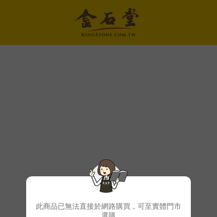
此商品已無法直接於網路購買，可至實體門市
選購