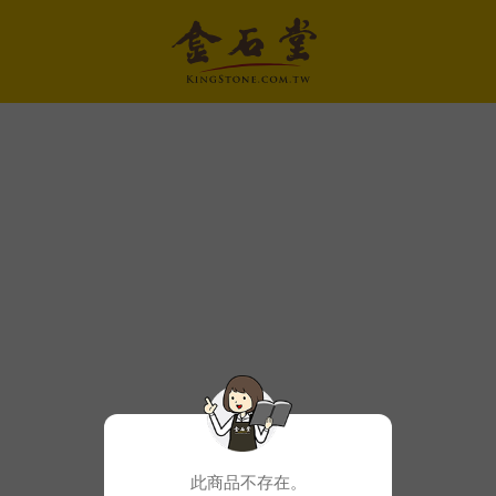
此商品不存在。