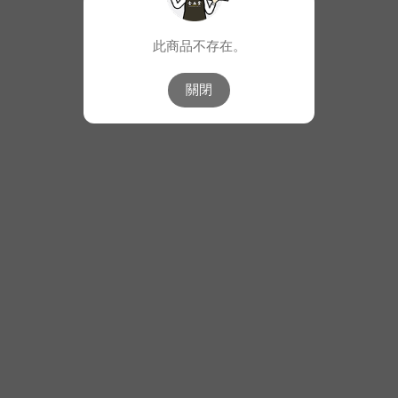
此商品不存在。
關閉