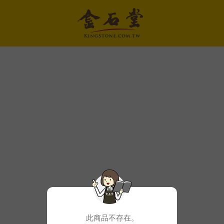
此商品不存在。