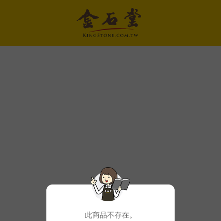
此商品不存在。