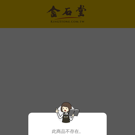
此商品不存在。