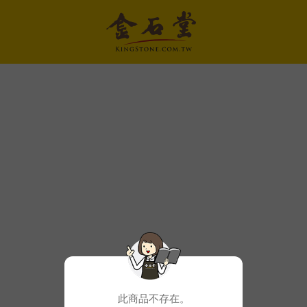
此商品不存在。