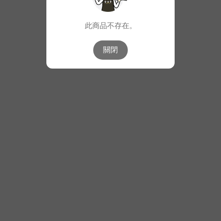
此商品不存在。
關閉