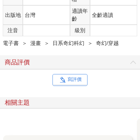
適讀年
出版地
台灣
全齡適讀
齡
注音
級別
電子書
＞
漫畫
＞
日系奇幻科幻
＞
奇幻/穿越
商品評價
寫評價
相關主題