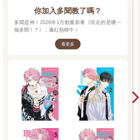
你加入多聞教了嗎？
多聞是神！2026年1月動畫新番《現在的是哪一
個多聞！？》，爆紅熱映中！
看更多