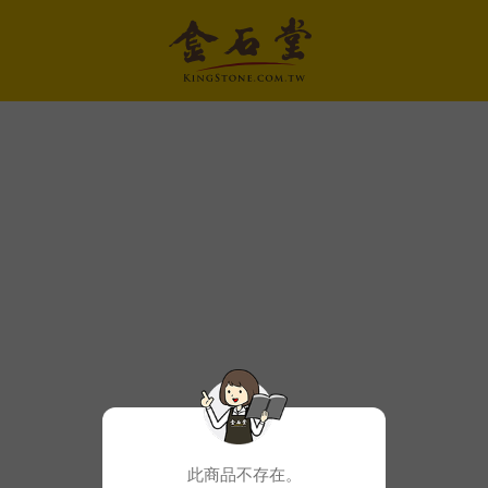
此商品不存在。