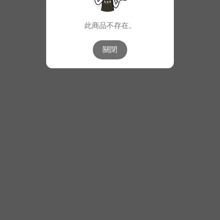
此商品不存在。
關閉