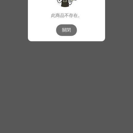
此商品不存在。
關閉