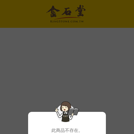
此商品不存在。