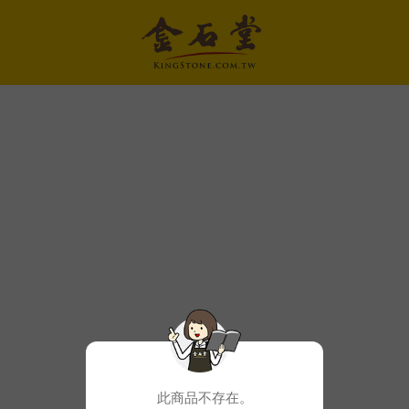
此商品不存在。