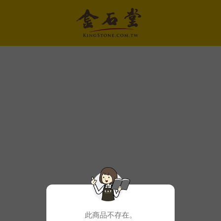
此商品不存在。