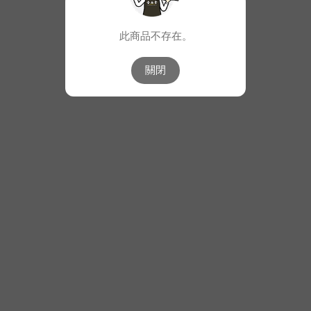
此商品不存在。
關閉