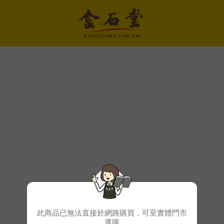
此商品已無法直接於網路購買，可至實體門市
選購