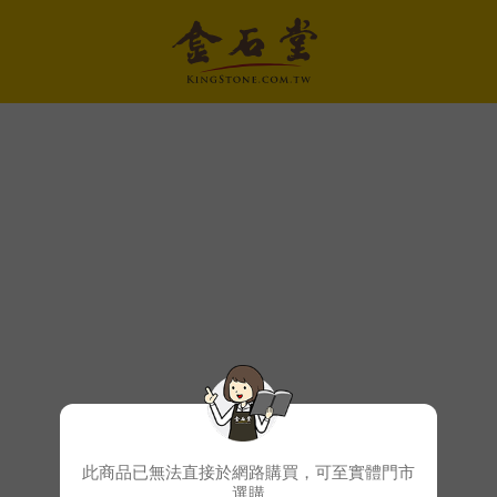
此商品已無法直接於網路購買，可至實體門市
選購