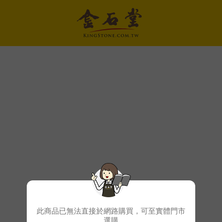
此商品已無法直接於網路購買，可至實體門市
選購