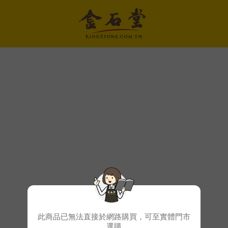
此商品已無法直接於網路購買，可至實體門市
選購