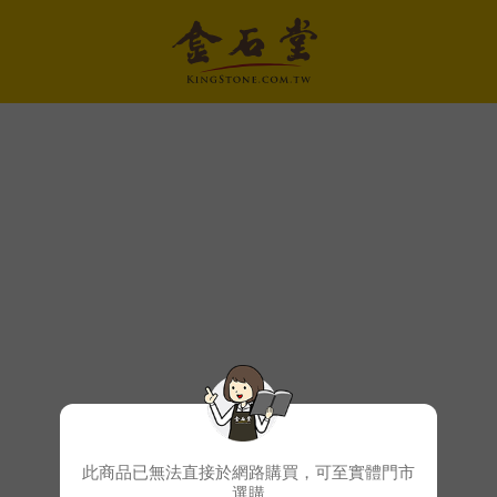
此商品已無法直接於網路購買，可至實體門市
選購