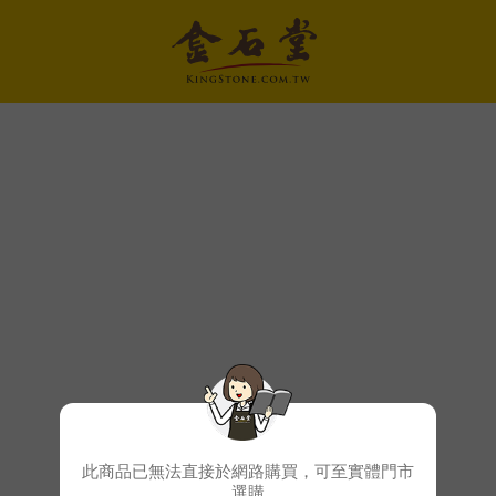
此商品已無法直接於網路購買，可至實體門市
選購