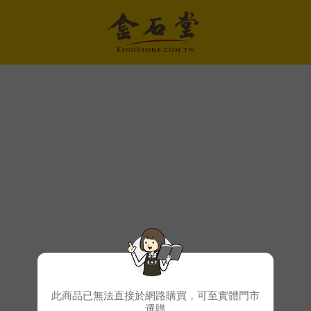
此商品已無法直接於網路購買，可至實體門市
選購