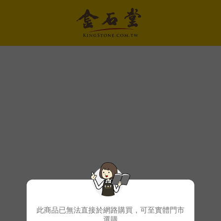
此商品已無法直接於網路購買，可至實體門市
選購