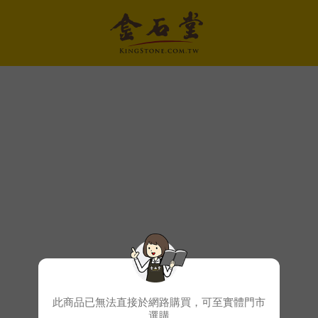
此商品已無法直接於網路購買，可至實體門市
選購