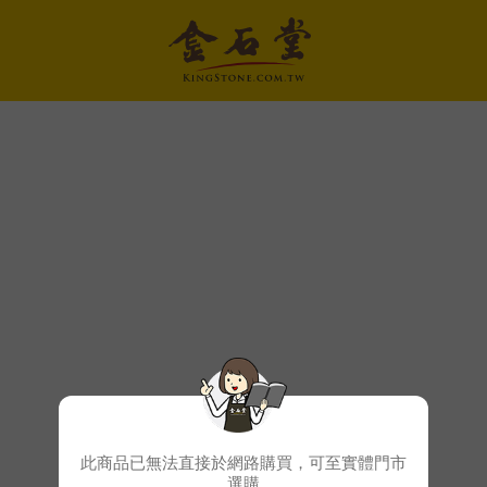
此商品已無法直接於網路購買，可至實體門市
選購