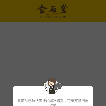
此商品已無法直接於網路購買，可至實體門市
選購