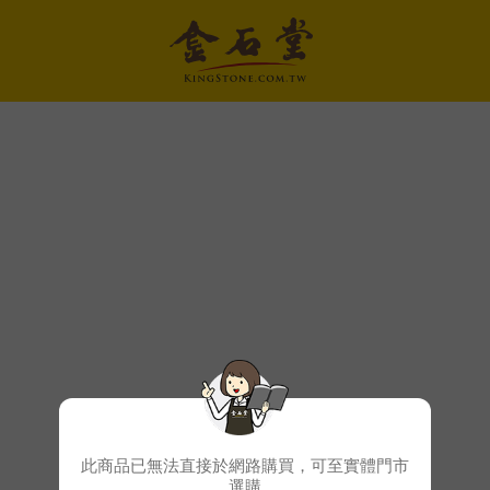
此商品已無法直接於網路購買，可至實體門市
選購