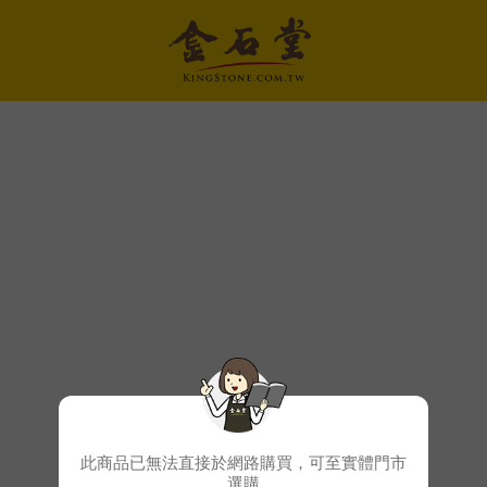
此商品已無法直接於網路購買，可至實體門市
選購