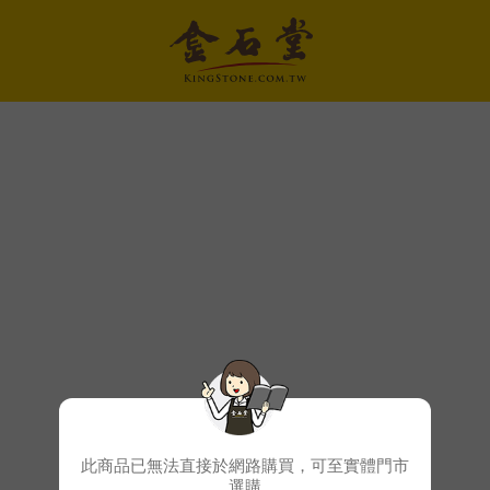
此商品已無法直接於網路購買，可至實體門市
選購