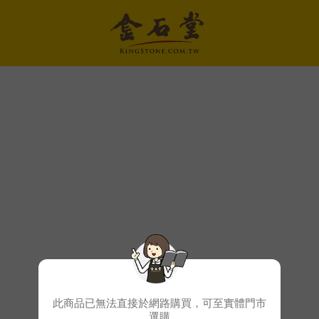
此商品已無法直接於網路購買，可至實體門市
選購