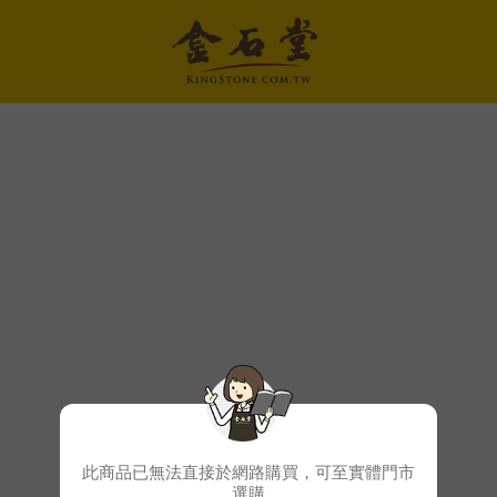
此商品已無法直接於網路購買，可至實體門市
選購