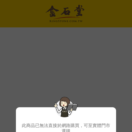
此商品已無法直接於網路購買，可至實體門市
選購