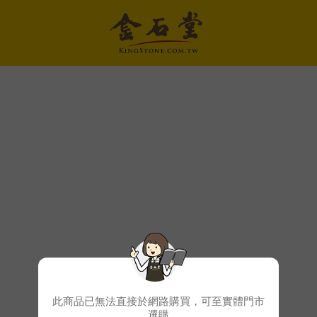
此商品已無法直接於網路購買，可至實體門市
選購